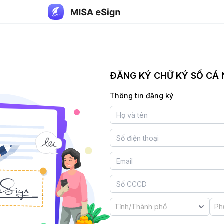
ĐĂNG KÝ CHỮ KÝ SỐ CÁ 
Thông tin đăng ký
Tỉnh/Thành phố
Ph