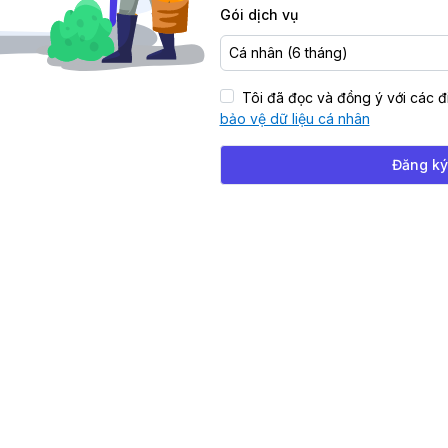
Gói dịch vụ
Cá nhân (6 tháng)
Tôi đã đọc và đồng ý với các 
bảo vệ dữ liệu cá nhân
Đăng ký